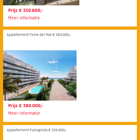
Prijs € 350.600,-
Meer informatie
Appartement Torre del Mar € 380.000,-
Prijs € 380.000,-
Meer informatie
Appartement Fuengirola € 329.000,-