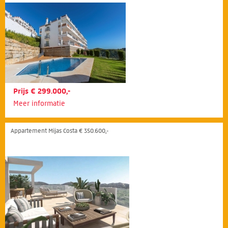
Prijs € 299.000,-
Meer informatie
Appartement Mijas Costa € 350.600,-