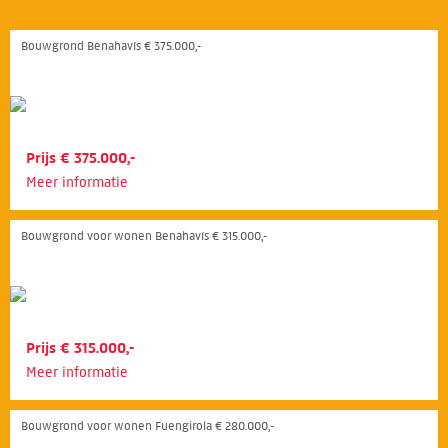
Bouwgrond Benahavís € 375.000,-
Prijs € 375.000,-
Meer informatie
Bouwgrond voor wonen Benahavís € 315.000,-
Prijs € 315.000,-
Meer informatie
Bouwgrond voor wonen Fuengirola € 280.000,-