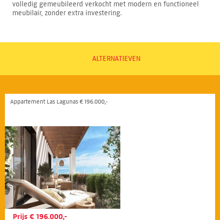
volledig gemeubileerd verkocht met modern en functioneel
meubilair, zonder extra investering.
ALTERNATIEVEN
Appartement Las Lagunas € 196.000,-
Prijs € 196.000,-