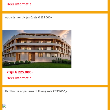
Meer informatie
Appartement Mijas Costa € 225.000,-
Prijs € 225.000,-
Meer informatie
Penthouse appartement Fuengirola € 225.000,-