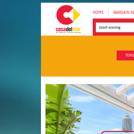
HOME
BARGAIN A
Soort woning
TERU