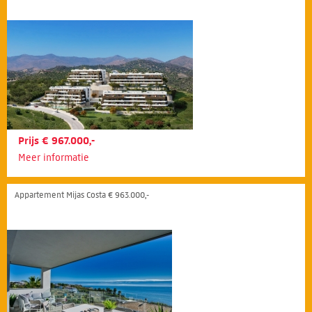
Prijs € 967.000,-
Meer informatie
Appartement Mijas Costa € 963.000,-