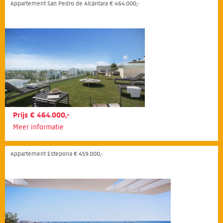
Appartement San Pedro de Alcántara € 464.000,-
Prijs € 464.000,-
Meer informatie
Appartement Estepona € 459.000,-