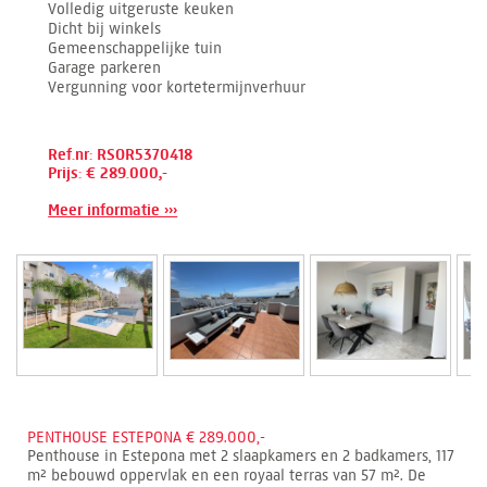
Volledig uitgeruste keuken
Dicht bij winkels
Gemeenschappelijke tuin
Garage parkeren
Vergunning voor kortetermijnverhuur
Ref.nr: RSOR5370418
Prijs: € 289.000,-
Meer informatie ›››
PENTHOUSE ESTEPONA € 289.000,-
Penthouse in Estepona met 2 slaapkamers en 2 badkamers, 117
m² bebouwd oppervlak en een royaal terras van 57 m². De