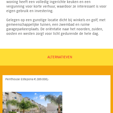
woning heeft een volledig ingerichte keuken en een
vergunning voor korte verhuur, waardoor ze interessant is voor
eigen gebruik en investering.
Gelegen op een gunstige locatie dicht bij winkels en golf, met
gemeenschappelijke tuinen, een zwembad en ruime
garageparkeerplaats. De oriëntatie naar het noorden, zuiden,
oosten en westen zorgt voor licht gedurende de hele dag.
ALTERNATIEVEN
Penthouse Estepona € 289.000,-