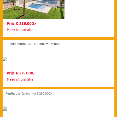
Prijs € 289.000,-
Meer informatie
Dubbel penthouse Estepona € 275.000,-
Prijs € 275.000,-
Meer informatie
Penthouse Calahonda € 290.000,-