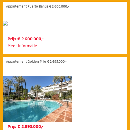
Appartement Puerto Banús € 2.600.000,-
Prijs € 2.600.000,-
Meer informatie
Appartement Golden Mile € 2.695.000,-
Prijs € 2.695.000,-