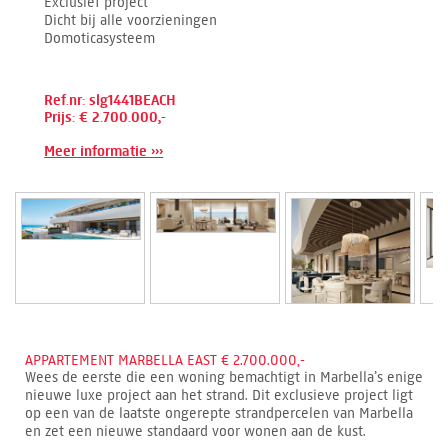
Exclusief project
Dicht bij alle voorzieningen
Domoticasysteem
Ref.nr: slg1441BEACH
Prijs: € 2.700.000,-
Meer informatie ›››
APPARTEMENT MARBELLA EAST € 2.700.000,-
Wees de eerste die een woning bemachtigt in Marbella’s enige
nieuwe luxe project aan het strand. Dit exclusieve project ligt
op een van de laatste ongerepte strandpercelen van Marbella
en zet een nieuwe standaard voor wonen aan de kust.