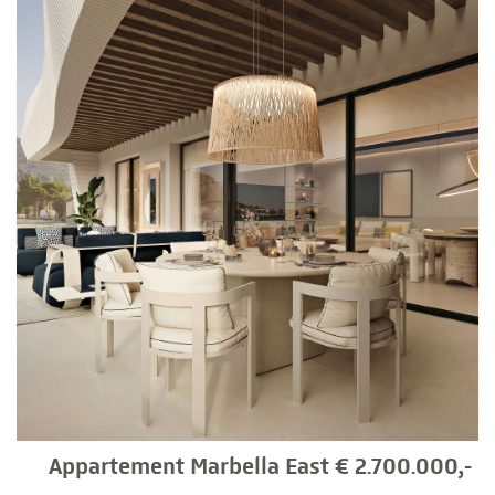
Appartement Marbella East € 2.700.000,-