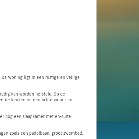
De woning ligt in een rustige en veilige
oudig kan worden hersteld. Op de
veerde keuken en een lichte woon- en
ver nog een slaapkamer met en-suite
ingen zoals een padelbaan, groot zwembad,