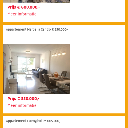
Prijs € 600.000,-
Meer informatie
Appartement Marbella Centro € 550.000,-
Prijs € 550.000,-
Meer informatie
Appartement Fuengirola € 665.500,-