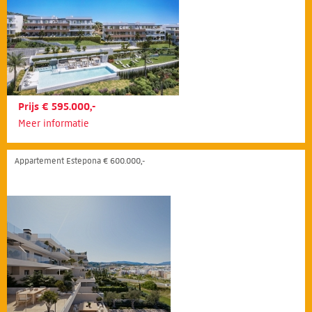
Prijs € 595.000,-
Meer informatie
Appartement Estepona € 600.000,-