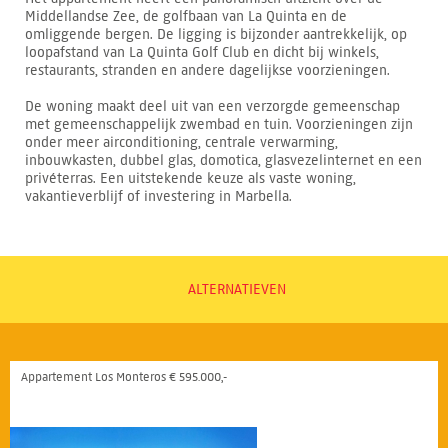
Middellandse Zee, de golfbaan van La Quinta en de
omliggende bergen. De ligging is bijzonder aantrekkelijk, op
loopafstand van La Quinta Golf Club en dicht bij winkels,
restaurants, stranden en andere dagelijkse voorzieningen.
De woning maakt deel uit van een verzorgde gemeenschap
met gemeenschappelijk zwembad en tuin. Voorzieningen zijn
onder meer airconditioning, centrale verwarming,
inbouwkasten, dubbel glas, domotica, glasvezelinternet en een
privéterras. Een uitstekende keuze als vaste woning,
vakantieverblijf of investering in Marbella.
ALTERNATIEVEN
Appartement Los Monteros € 595.000,-