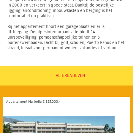
in 2000 en verkeert in goede staat. Dankzij de oostelijke
ligging, airconditioning, inbouwkasten en berging is het
comfortabel en praktisch.
Bij het appartement hoort een garageplaats en er is
lifttoegang. De afgesloten urbanisatie biedt 24-
uursbeveiliging, gemeenschappelijke tuinen en 3
buitenzwembaden. Dicht bij golf, scholen, Puerto Banús en het
strand, ideaal voor permanent wonen, vakanties of verhuur.
ALTERNATIEVEN
Appartement Marbella € 625.000,-