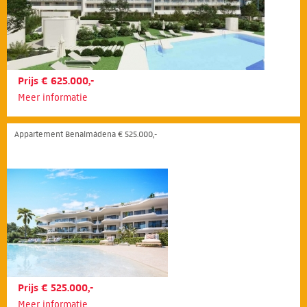
Prijs € 625.000,-
Meer informatie
Appartement Benalmádena € 525.000,-
Prijs € 525.000,-
Meer informatie