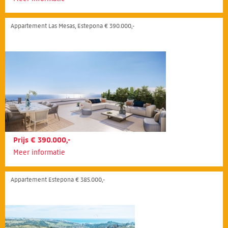
Appartement Las Mesas, Estepona € 390.000,-
Prijs € 390.000,-
Meer informatie
Appartement Estepona € 385.000,-