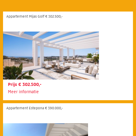
Appartement Mijas Golf € 302.500,-
Prijs € 302.500,-
Meer informatie
Appartement Estepona € 390.000,-