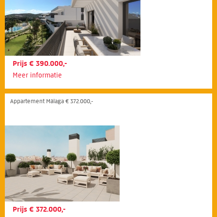
Prijs € 390.000,-
Meer informatie
Appartement Málaga € 372.000,-
Prijs € 372.000,-