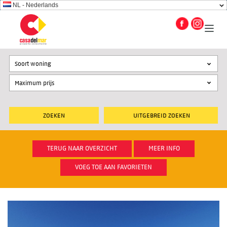
NL - Nederlands
Soort woning
UITGEBREID ZOEKEN
TERUG NAAR OVERZICHT
MEER INFO
VOEG TOE AAN FAVORIETEN