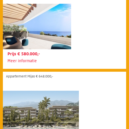
Prijs € 580.000,-
Meer informatie
Appartement Mijas € 648.000,-