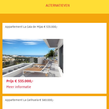
ALTERNATIEVEN
Appartement La Cala de Mijas € 535.000,-
Prijs € 535.000,-
Meer informatie
Appartement La Carihuela € 580.000,-