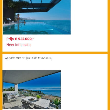
Prijs € 925.000,-
Meer informatie
Appartement Mijas Costa € 963.000,-