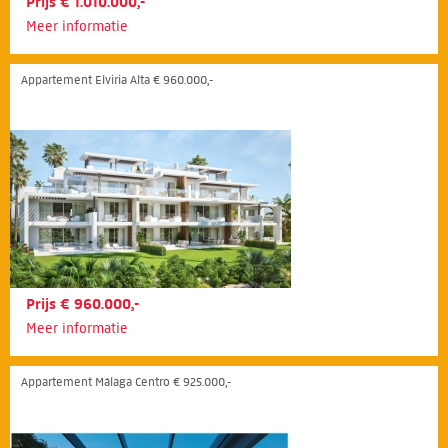
Prijs € 1.010.000,-
Meer informatie
Appartement Elviria Alta € 960.000,-
Prijs € 960.000,-
Meer informatie
Appartement Málaga Centro € 925.000,-