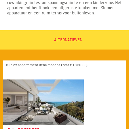
coworkingruimtes, ontspanningsruimte en een kinderzone. Het
appartement heeft ook een uitgeruste keuken met Siemens-
apparatuur en een ruim terras voor buitenleven.
ALTERNATIEVEN
Duplex appartement Benalmadena Costa € 1.010.000,-