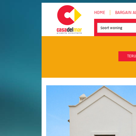
HOME
BARGAIN A
Soort woning
TERU