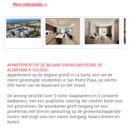
Meer informatie ›››
APPARTEMENT OP DE BEGANE GROND SAN PEDRO DE
ALCÁNTARA € 745.000,-
Appartement op de begane grond in La Gavia, een van de
meest gevestigde residenties in San Pedro Playa, op slechts
200 meter van de boulevard en het strand.
De woning beschikt over 3 ruime slaapkamers en 3 complete
badkamers, met een praktische indeling die comfort biedt voor
het gezinsleven. De woonkamer geeft toegang tot een
privéterras met directe aansluiting op de gemeenschappelijke
tuinen, wat zorgt voor een mooie overgang tussen binnen en
buiten.