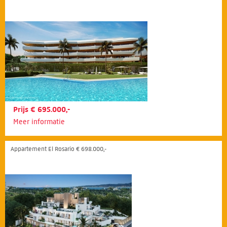
Prijs € 695.000,-
Meer informatie
Appartement El Rosario € 698.000,-