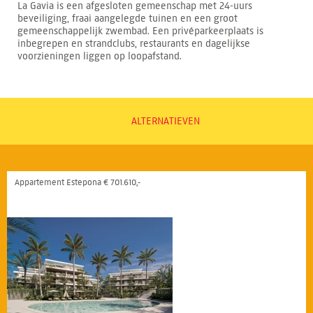
La Gavia is een afgesloten gemeenschap met 24-uurs
beveiliging, fraai aangelegde tuinen en een groot
gemeenschappelijk zwembad. Een privéparkeerplaats is
inbegrepen en strandclubs, restaurants en dagelijkse
voorzieningen liggen op loopafstand.
ALTERNATIEVEN
Appartement Estepona € 701.610,-