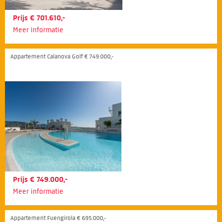
Prijs € 701.610,-
Meer informatie
Appartement Calanova Golf € 749.000,-
Prijs € 749.000,-
Meer informatie
Appartement Fuengirola € 695.000,-