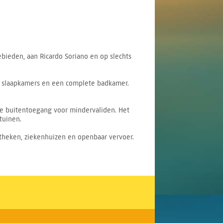
ieden, aan Ricardo Soriano en op slechts
e slaapkamers en een complete badkamer.
te buitentoegang voor mindervaliden. Het
tuinen.
potheken, ziekenhuizen en openbaar vervoer.