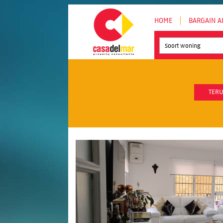
HOME
BARGAIN A
Soort woning
TERU