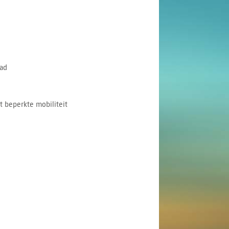
ad
 beperkte mobiliteit