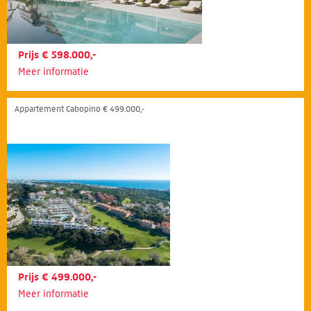
Prijs € 598.000,-
Meer informatie
Appartement Cabopino € 499.000,-
Prijs € 499.000,-
Meer informatie