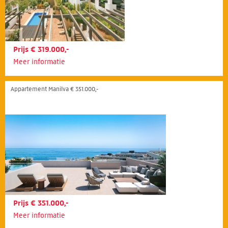
Prijs € 319.000,-
Meer informatie
Appartement Manilva € 351.000,-
Prijs € 351.000,-
Meer informatie