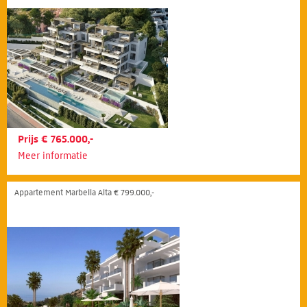
Prijs € 765.000,-
Meer informatie
Appartement Marbella Alta € 799.000,-