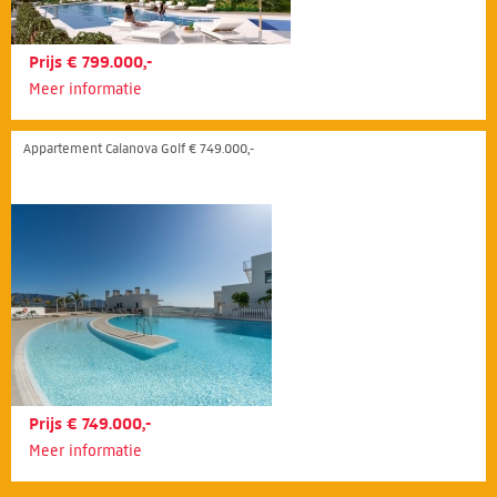
Prijs € 799.000,-
Meer informatie
Appartement Calanova Golf € 749.000,-
Prijs € 749.000,-
Meer informatie