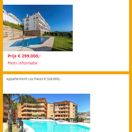
Prijs € 299.000,-
Meer informatie
Appartement Los Pacos € 328.000,-