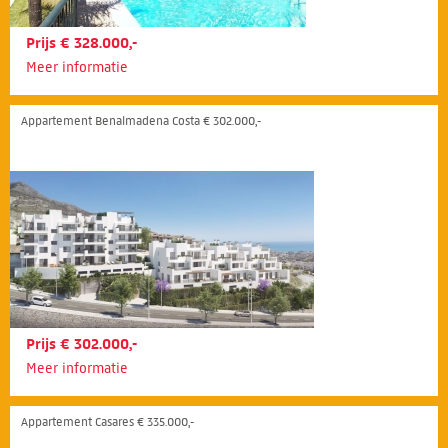
Prijs € 328.000,-
Meer informatie
Appartement Benalmadena Costa € 302.000,-
Prijs € 302.000,-
Meer informatie
Appartement Casares € 335.000,-